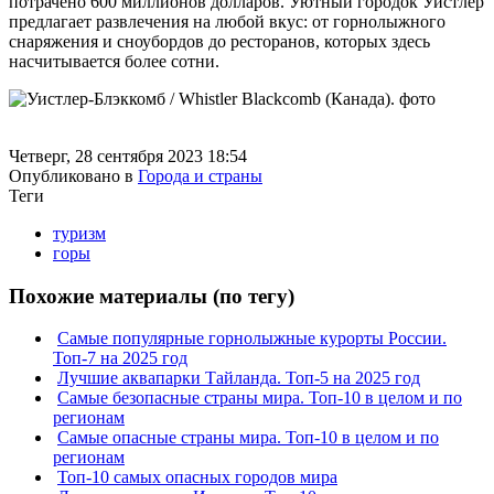
потрачено 600 миллионов долларов. Уютный городок Уистлер
предлагает развлечения на любой вкус: от горнолыжного
снаряжения и сноубордов до ресторанов, которых здесь
насчитывается более сотни.
Четверг, 28 сентября 2023 18:54
Опубликовано в
Города и страны
Теги
туризм
горы
Похожие материалы (по тегу)
Самые популярные горнолыжные курорты России.
Топ-7 на 2025 год
Лучшие аквапарки Тайланда. Топ-5 на 2025 год
Самые безопасные страны мира. Топ-10 в целом и по
регионам
Самые опасные страны мира. Топ-10 в целом и по
регионам
Топ-10 самых опасных городов мира