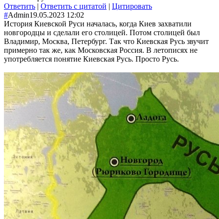
Ответить
|
Ответить с цитатой
|
Цитировать
#
Admin
19.05.2023 12:02
История Киевской Руси началась, когда Киев захватили
новгородцы и сделали его столицей. Потом столицей был
Владимир, Москва, Петербург. Так что Киевская Русь звучит
примерно так же, как Московская Россия. В летописях не
употребляется понятие Киевская Русь. Просто Русь.