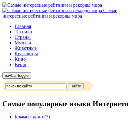
Самые
интересные рейтинги и рекорды мира
Главная
Техника
Страны
Музыка
Животные
Красавицы
Кино
Вещи
navbar-toggle
Самые популярные языки Интернета
Комментарии (7)