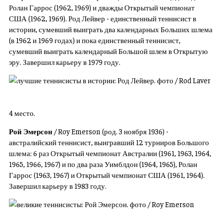
Ролан Гаррос (1962, 1969) и дважды Открытый чемпионат
США (1962, 1969). Род Лейвер - единственный теннисист в
истории, сумевший выиграть два календарных Больших шлема
(в 1962 и 1969 годах) и пока единственный теннисист,
сумевший выиграть календарный Большой шлем в Открытую
эру. Завершил карьеру в 1979 году.
4 место.
Рой Эмерсон
/ Roy Emerson (род. 3 ноября 1936) -
австралийский теннисист, выигравший 12 турниров Большого
шлема: 6 раз Открытый чемпионат Австралии (1961, 1963, 1964,
1965, 1966, 1967) и по два раза Уимблдон (1964, 1965), Ролан
Гаррос (1963, 1967) и Открытый чемпионат США (1961, 1964).
Завершил карьеру в 1983 году.