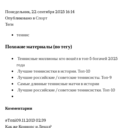
Понедельник, 22 сентября 2025 16:14
Опубликовано в
Спорт
Теги
теннис
Похожие материалы (по тегу)
Теннисные миллионы: кто вошёл в топ-5 богачей 2025
года
Лучшие теннисистки в истории. Топ-10
Лучшие российские / советские теннисисты. Топ-9
Самые длинные теннисные матчи в истории
Лучшие российские / советские теннисистки. Топ-10
Комментарии
#
Toni
09.11.2013 02:39
Как же Коннорс и Лендл?